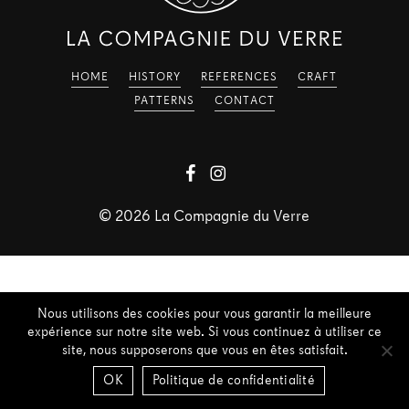
HOME
HISTORY
REFERENCES
CRAFT
PATTERNS
CONTACT
©
2026
La Compagnie du Verre
Nous utilisons des cookies pour vous garantir la meilleure
expérience sur notre site web. Si vous continuez à utiliser ce
site, nous supposerons que vous en êtes satisfait.
OK
Politique de confidentialité