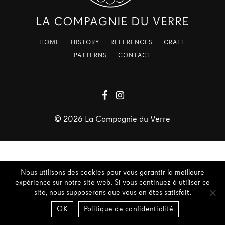
HOME
HISTORY
REFERENCES
CRAFT
PATTERNS
CONTACT
©
2026
La Compagnie du Verre
Nous utilisons des cookies pour vous garantir la meilleure
expérience sur notre site web. Si vous continuez à utiliser ce
site, nous supposerons que vous en êtes satisfait.
OK
Politique de confidentialité