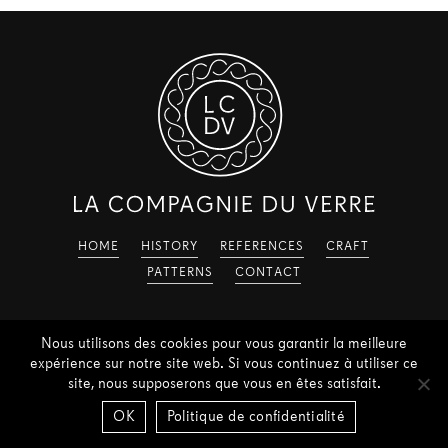
HOME
HISTORY
REFERENCES
CRAFT
PATTERNS
CONTACT
Nous utilisons des cookies pour vous garantir la meilleure
expérience sur notre site web. Si vous continuez à utiliser ce
site, nous supposerons que vous en êtes satisfait.
©
2026
La Compagnie du Verre
OK
Politique de confidentialité