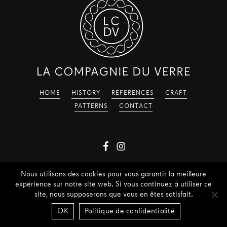
HOME
HISTORY
REFERENCES
CRAFT
PATTERNS
CONTACT
©
2026
La Compagnie du Verre
Nous utilisons des cookies pour vous garantir la meilleure
expérience sur notre site web. Si vous continuez à utiliser ce
site, nous supposerons que vous en êtes satisfait.
OK
Politique de confidentialité