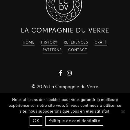
HOME
HISTORY
REFERENCES
CRAFT
PATTERNS
CONTACT
©
2026
La Compagnie du Verre
Nous utilisons des cookies pour vous garantir la meilleure
expérience sur notre site web. Si vous continuez à utiliser ce
site, nous supposerons que vous en êtes satisfait.
OK
Politique de confidentialité