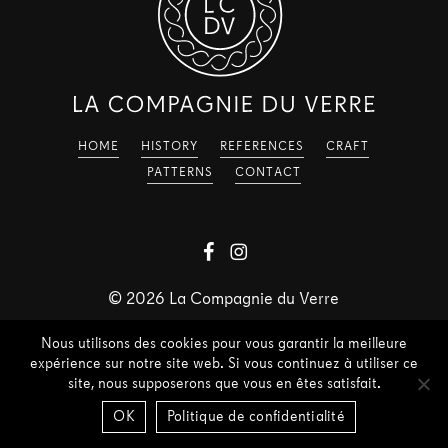
HOME
HISTORY
REFERENCES
CRAFT
PATTERNS
CONTACT
©
2026
La Compagnie du Verre
Nous utilisons des cookies pour vous garantir la meilleure
expérience sur notre site web. Si vous continuez à utiliser ce
site, nous supposerons que vous en êtes satisfait.
OK
Politique de confidentialité