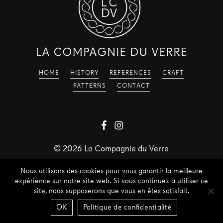
HOME
HISTORY
REFERENCES
CRAFT
PATTERNS
CONTACT
©
2026
La Compagnie du Verre
Nous utilisons des cookies pour vous garantir la meilleure
expérience sur notre site web. Si vous continuez à utiliser ce
site, nous supposerons que vous en êtes satisfait.
OK
Politique de confidentialité