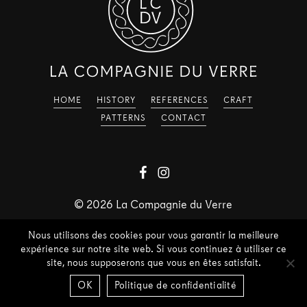
HOME
HISTORY
REFERENCES
CRAFT
PATTERNS
CONTACT
©
2026
La Compagnie du Verre
Nous utilisons des cookies pour vous garantir la meilleure
expérience sur notre site web. Si vous continuez à utiliser ce
site, nous supposerons que vous en êtes satisfait.
OK
Politique de confidentialité