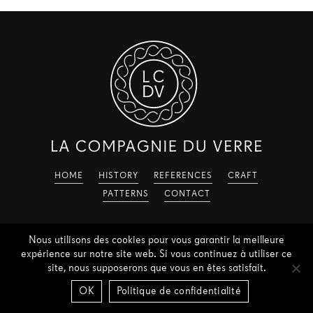
HOME
HISTORY
REFERENCES
CRAFT
PATTERNS
CONTACT
Nous utilisons des cookies pour vous garantir la meilleure
expérience sur notre site web. Si vous continuez à utiliser ce
site, nous supposerons que vous en êtes satisfait.
©
2026
La Compagnie du Verre
OK
Politique de confidentialité