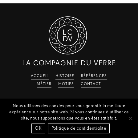
ACCUEIL
HISTOIRE
RÉFÉRENCES
MÉTIER
MOTIFS
CONTACT
Nous utilisons des cookies pour vous garantir la meilleure
expérience sur notre site web. Si vous continuez à utiliser ce
site, nous supposerons que vous en êtes satisfait.
©
2026
La Compagnie du Verre
OK
Politique de confidentialité