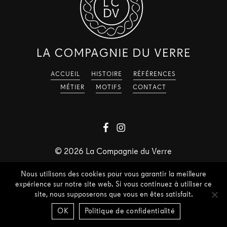
ACCUEIL
HISTOIRE
RÉFÉRENCES
MÉTIER
MOTIFS
CONTACT
©
2026
La Compagnie du Verre
Nous utilisons des cookies pour vous garantir la meilleure
expérience sur notre site web. Si vous continuez à utiliser ce
site, nous supposerons que vous en êtes satisfait.
OK
Politique de confidentialité