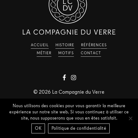
ACCUEIL
HISTOIRE
RÉFÉRENCES
MÉTIER
MOTIFS
CONTACT
©
2026
La Compagnie du Verre
Nous utilisons des cookies pour vous garantir la meilleure
expérience sur notre site web. Si vous continuez à utiliser ce
site, nous supposerons que vous en êtes satisfait.
OK
Politique de confidentialité