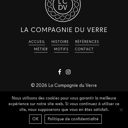
ACCUEIL
HISTOIRE
RÉFÉRENCES
MÉTIER
MOTIFS
CONTACT
©
2026
La Compagnie du Verre
Nous utilisons des cookies pour vous garantir la meilleure
expérience sur notre site web. Si vous continuez à utiliser ce
site, nous supposerons que vous en êtes satisfait.
OK
Politique de confidentialité