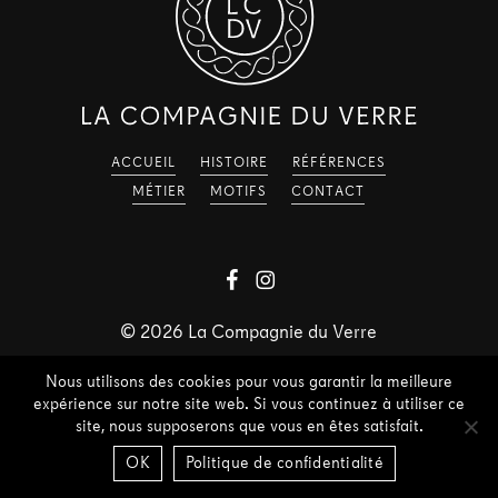
ACCUEIL
HISTOIRE
RÉFÉRENCES
MÉTIER
MOTIFS
CONTACT
©
2026
La Compagnie du Verre
Nous utilisons des cookies pour vous garantir la meilleure
expérience sur notre site web. Si vous continuez à utiliser ce
site, nous supposerons que vous en êtes satisfait.
OK
Politique de confidentialité