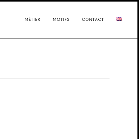
MÉTIER
MOTIFS
CONTACT