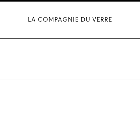
LA COMPAGNIE DU VERRE