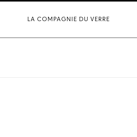
LA COMPAGNIE DU VERRE