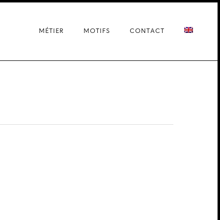
MÉTIER
MOTIFS
CONTACT