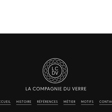
CCUEIL
HISTOIRE
RÉFÉRENCES
MÉTIER
MOTIFS
CONTA