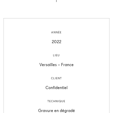
ANNÉE
2022
LIEU
Versailles – France
CLIENT
Confidentiel
TECHNIQUE
Gravure en dégradé