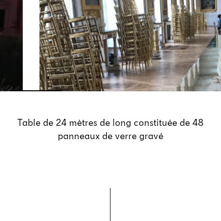
Table de 24 mètres de long constituée de 48
panneaux de verre gravé