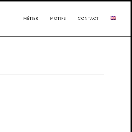
MÉTIER
MOTIFS
CONTACT