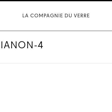
LA COMPAGNIE DU VERRE
RIANON-4