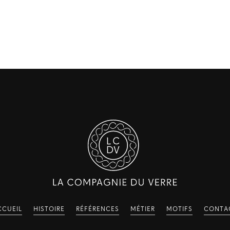
CCUEIL
HISTOIRE
RÉFÉRENCES
MÉTIER
MOTIFS
CONTA