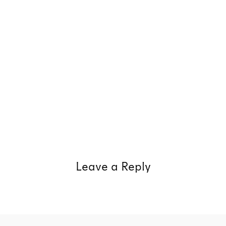
Leave a Reply