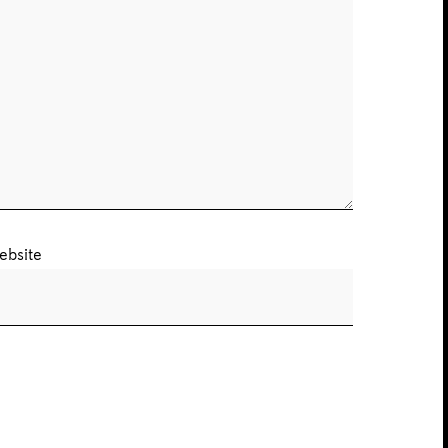
ebsite