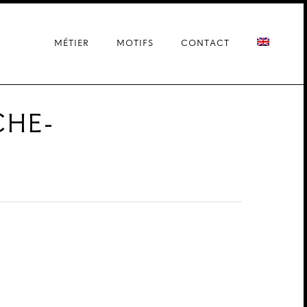
MÉTIER
MOTIFS
CONTACT
CHE-