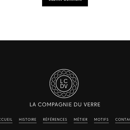
CCUEIL
HISTOIRE
RÉFÉRENCES
MÉTIER
MOTIFS
CONTA