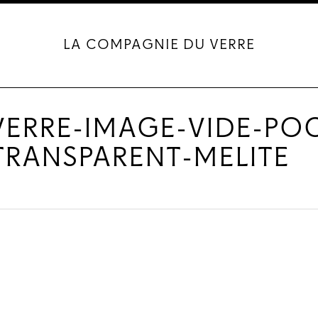
LA COMPAGNIE DU VERRE
ERRE-IMAGE-VIDE-PO
TRANSPARENT-MELITE