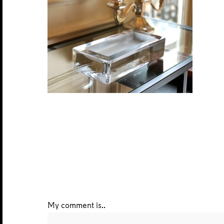
My comment is..