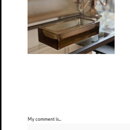
My comment is..