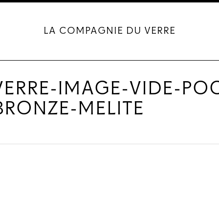
LA COMPAGNIE DU VERRE
ERRE-IMAGE-VIDE-PO
BRONZE-MELITE