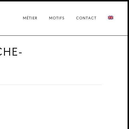
MÉTIER
MOTIFS
CONTACT
CHE-