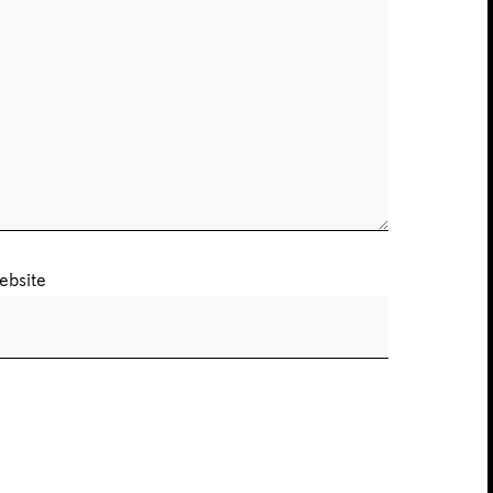
ebsite