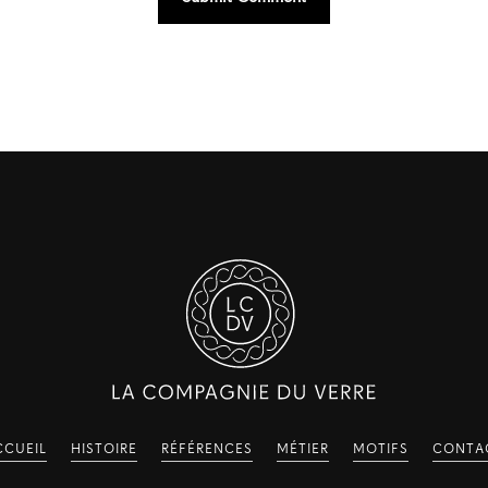
CCUEIL
HISTOIRE
RÉFÉRENCES
MÉTIER
MOTIFS
CONTA