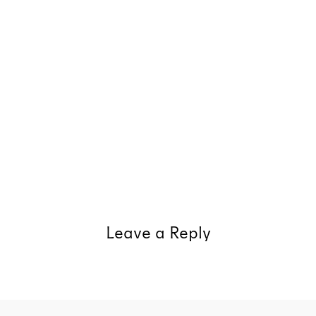
Leave a Reply